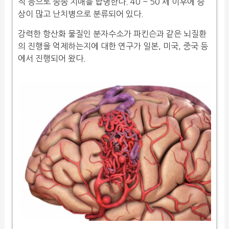
직 등으로 종종 치매를 합병한다. 40 ~ 50 세 이후에 증
상이 많고 난치병으로 분류되어 있다.
강력한 항산화 물질인 분자수소가 파킨슨과 같은 뇌질환
의 진행을 억제하는지에 대한 연구가 일본, 미국, 중국 등
에서 진행되어 왔다.