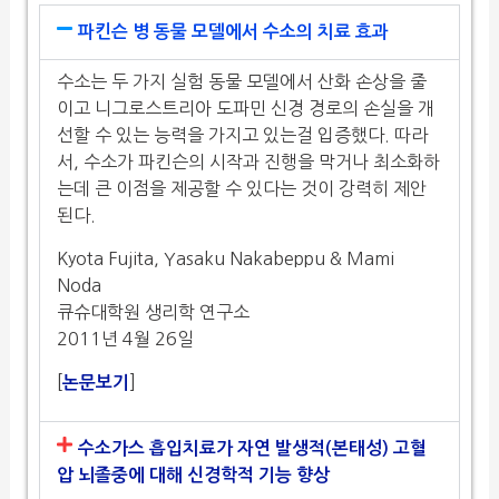
파킨슨 병 동물 모델에서 수소의 치료 효과
수소는 두 가지 실험 동물 모델에서 산화 손상을 줄
이고 니그로스트리아 도파민 신경 경로의 손실을 개
선할 수 있는 능력을 가지고 있는걸 입증했다. 따라
서, 수소가 파킨슨의 시작과 진행을 막거나 최소화하
는데 큰 이점을 제공할 수 있다는 것이 강력히 제안
된다.
Kyota Fujita, Yasaku Nakabeppu & Mami
Noda
큐슈대학원 생리학 연구소
2011년 4월 26일
[
]
논문보기
수소가스 흡입치료가 자연 발생적(본태성) 고혈
압 뇌졸중에 대해 신경학적 기능 향상