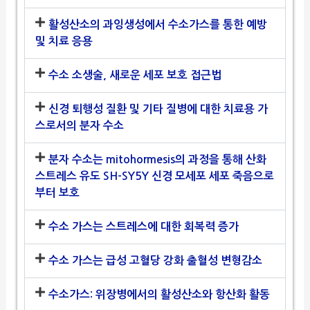
활성산소의 과잉생성에서 수소가스를 통한 예방
및 치료 응용
수소 소생술, 새로운 세포 보호 접근법
신경 퇴행성 질환 및 기타 질병에 대한 치료용 가
스로서의 분자 수소
분자 수소는 mitohormesis의 과정을 통해 산화
스트레스 유도 SH-SY5Y 신경 모세포 세포 죽음으로
부터 보호
수소 가스는 스트레스에 대한 회복력 증가
수소 가스는 급성 고혈당 강화 출혈성 변형감소
수소가스: 위장병에서의 활성산소와 항산화 활동