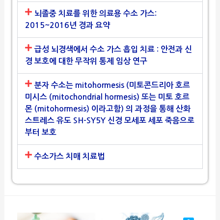
뇌졸중 치료를 위한 의료용 수소 가스:
2015~2016년 경과 요약
급성 뇌경색에서 수소 가스 흡입 치료 : 안전과 신
경 보호에 대한 무작위 통제 임상 연구
분자 수소는 mitohormesis (미토콘드리아 호르
미시스 (mitochondrial hormesis) 또는 미토 호르
몬 (mitohormesis) 이라고함) 의 과정을 통해 산화
스트레스 유도 SH-SY5Y 신경 모세포 세포 죽음으로
부터 보호
수소가스 치매 치료법