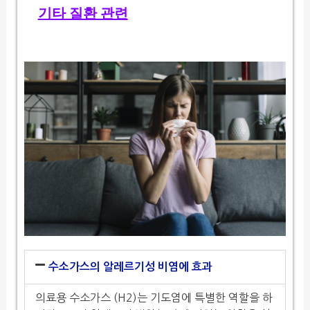
기타 질환 관련
수소가스의 알레르기성 비염에 효과
의료용 수소가스 (H2)는 기도염에 특별한 역할을 하