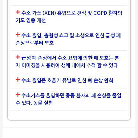
수소 가스 (XEN) 흡입으로 천식 및 COPD 환자의
기도 염증 개선
수소 흡입, 출혈성 쇼크 및 소생으로 인한 급성 폐
손상으로부터 보호
급성 폐 손상에서 수소 요법에 의한 폐 보호는 분
자 이미징을 사용하여 생체 내에서 추적 할 수 있다
수소 흡입은 호흡기 유발로 인한 폐 손상 완화
수소가스를 흡입하면 중증 환자의 폐 손상을 줄일
수 있다. 동물 실험