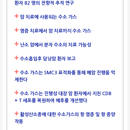
환자 82 명의 전향적 추적 연구
암 치료에 사용되는 수소 가스
염증 치료에서 암 치료까지 수소 가스
난소 암에서 분자 수소의 치료 가능성
수소흡입후 담낭암 환자 보고
수소 가스는 SMC3 표적화를 통해 폐암 진행을 억
제한다
수소 가스는 진행성 대장 암 환자에서 지친 CD8
+ T 세포를 복원하여 예후를 개선했다
활성산소종에 대한 수소가스의 항 염증 및 항 종양
작용