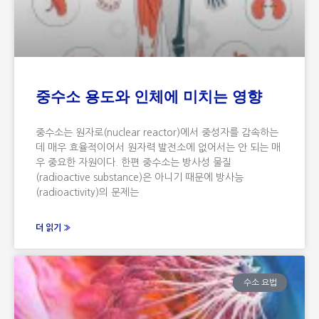
중수소 용도와 인체에 미치는 영향
중수소는 원자로(nuclear reactor)에서 중성자를 감속하는
데 매우 효율적이어서 원자력 발전소에 없어서는 안 되는 매
우 중요한 자원이다. 한편 중수소는 방사성 물질
(radioactive substance)은 아니기 때문에 방사능
(radioactivity)의 문제는
더 읽기 »
수소 요법