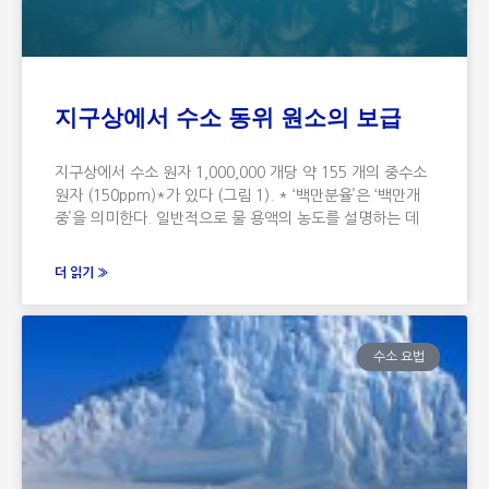
지구상에서 수소 동위 원소의 보급
지구상에서 수소 원자 1,000,000 개당 약 155 개의 중수소
원자 (150ppm)*가 있다 (그림 1). * ‘백만분율’은 ‘백만개
중’을 의미한다. 일반적으로 물 용액의 농도를 설명하는 데
더 읽기 »
수소 요법